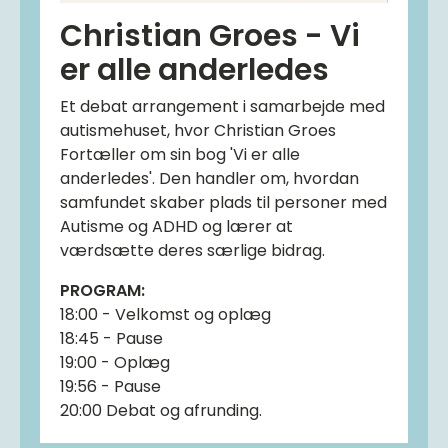
Christian Groes - Vi
er alle anderledes
Et debat arrangement i samarbejde med
autismehuset, hvor Christian Groes
Fortæller om sin bog 'Vi er alle
anderledes'. Den handler om, hvordan
samfundet skaber plads til personer med
Autisme og ADHD og lærer at
værdsætte deres særlige bidrag.
PROGRAM:
18:00 - Velkomst og oplæg
18:45 - Pause
19:00 - Oplæg
19:56 - Pause
20:00 Debat og afrunding.