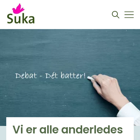
Vi er alle anderledes