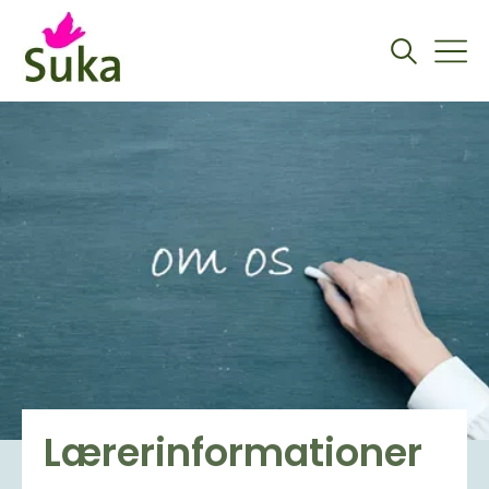
Lærerinformationer