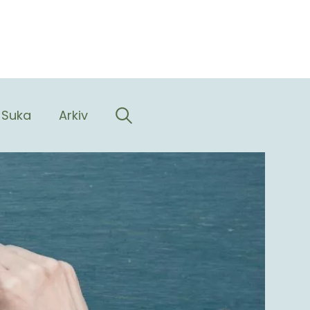
Suka
Arkiv