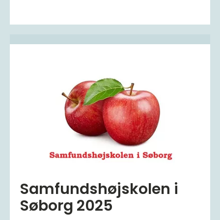
Samfundshøjskolen i
Søborg 2025