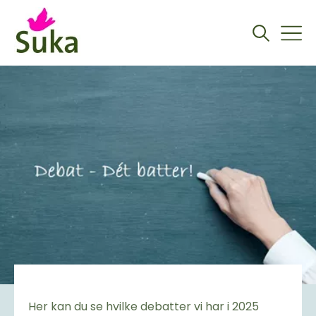
Om Suka
Arkiv
Her kan du se hvilke debatter vi har i 2025