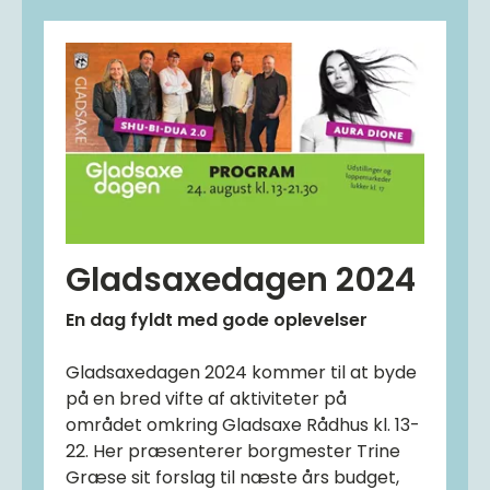
Gladsaxedagen 2024
En dag fyldt med gode oplevelser
Gladsaxedagen 2024 kommer til at byde
på en bred vifte af aktiviteter på
området omkring Gladsaxe Rådhus kl. 13-
22. Her præsenterer borgmester Trine
Græse sit forslag til næste års budget,