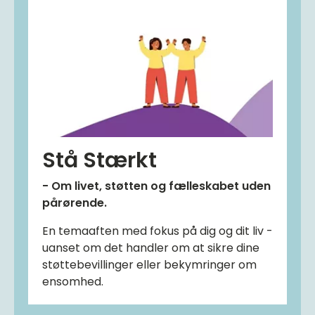
Stå Stærkt
- Om livet, støtten og fælleskabet uden
pårørende.
En temaaften med fokus på dig og dit liv -
uanset om det handler om at sikre dine
støttebevillinger eller bekymringer om
ensomhed.