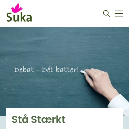
Stå Stærkt