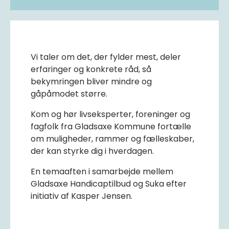
Vi taler om det, der fylder mest, deler
erfaringer og konkrete råd, så
bekymringen bliver mindre og
gåpåmodet større.
Kom og hør livseksperter, foreninger og
fagfolk fra Gladsaxe Kommune fortælle
om muligheder, rammer og fælleskaber,
der kan styrke dig i hverdagen.
En temaaften i samarbejde mellem
Gladsaxe Handicaptilbud og Suka efter
initiativ af Kasper Jensen.