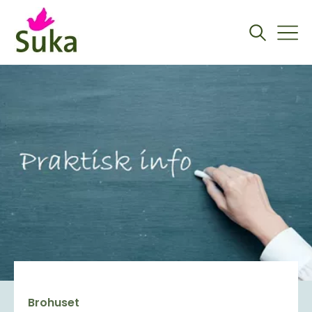
Brohuset