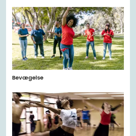
Bevægelse