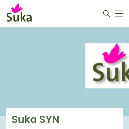
Suka SYN