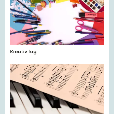
Kreativ fag