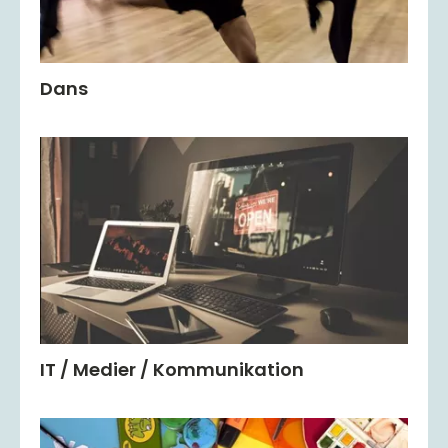
Dans
IT / Medier / Kommunikation