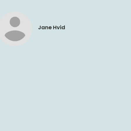
Jane Hvid