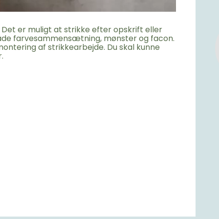
. Det er muligt at strikke efter opskrift eller
 både farvesammensætning, mønster og facon.
montering af strikkearbejde. Du skal kunne
.